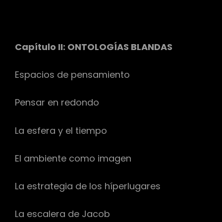
Capítulo II: ONTOLOGÍAS BLANDAS
Espacios de pensamiento
Pensar en redondo
La esfera y el tiempo
El ambiente como imagen
La estrategia de los híperlugares
La escalera de Jacob