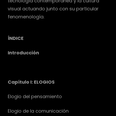
tecnología contemporánea y la cultura
visual actuando junto con su particular
fenomenología.
ÍNDICE
Introducción
Capítulo I: ELOGIOS
Elogio del pensamiento
Elogio de la comunicación