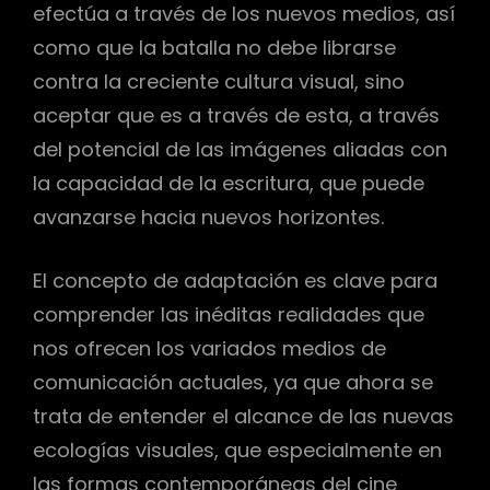
efectúa a través de los nuevos medios, así
como que la batalla no debe librarse
contra la creciente cultura visual, sino
aceptar que es a través de esta, a través
del potencial de las imágenes aliadas con
la capacidad de la escritura, que puede
avanzarse hacia nuevos horizontes.
El concepto de adaptación es clave para
comprender las inéditas realidades que
nos ofrecen los variados medios de
comunicación actuales, ya que ahora se
trata de entender el alcance de las nuevas
ecologías visuales, que especialmente en
las formas contemporáneas del cine