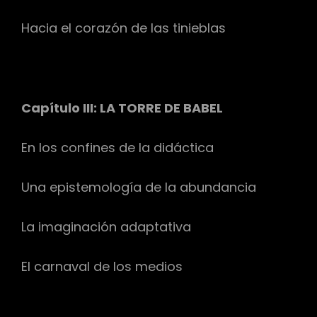
Hacia el corazón de las tinieblas
Capítulo III: LA TORRE DE BABEL
En los confines de la didáctica
Una epistemología de la abundancia
La imaginación adaptativa
El carnaval de los medios