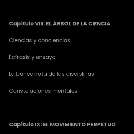
Capítulo VIII: EL ÁRBOL DE LA CIENCIA
Ciencias y conciencias
Écfrasis y ensayo
La bancarrota de las disciplinas
Constelaciones mentales
Capítulo IX: EL MOVIMIENTO PERPETUO