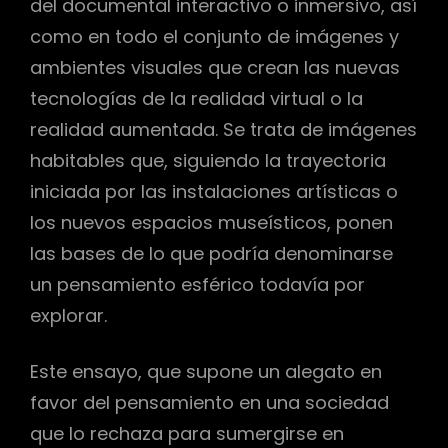
del documental interactivo o inmersivo, así
como en todo el conjunto de imágenes y
ambientes visuales que crean las nuevas
tecnologías de la realidad virtual o la
realidad aumentada. Se trata de imágenes
habitables que, siguiendo la trayectoria
iniciada por las instalaciones artísticas o
los nuevos espacios museísticos, ponen
las bases de lo que podría denominarse
un pensamiento esférico todavía por
explorar.
Este ensayo, que supone un alegato en
favor del pensamiento en una sociedad
que lo rechaza para sumergirse en