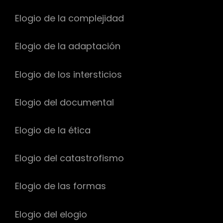
Elogio de la complejidad
Elogio de la adaptación
Elogio de los intersticios
Elogio del documental
Elogio de la ética
Elogio del catastrofismo
Elogio de las formas
Elogio del elogio