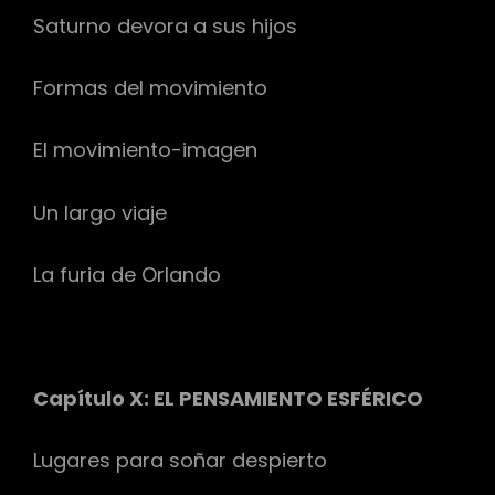
Saturno devora a sus hijos
Formas del movimiento
El movimiento-imagen
Un largo viaje
La furia de Orlando
Capítulo X: EL PENSAMIENTO ESFÉRICO
Lugares para soñar despierto