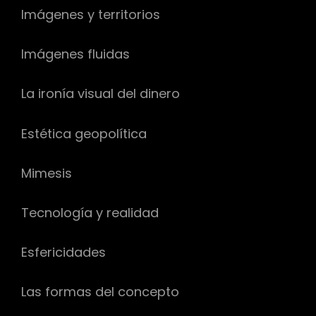
Imágenes y territorios
Imágenes fluidas
La ironía visual del dinero
Estética geopolítica
Mimesis
Tecnología y realidad
Esfericidades
Las formas del concepto