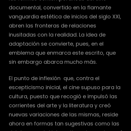
documental, convertido en la flamante
vanguardia estética de inicios del siglo XXI,
abren las fronteras de relaciones
inusitadas con la realidad. La idea de
adaptación se convierte, pues, en el
emblema que enmarca este escrito, que
sin embargo abarca mucho más.
El punto de inflexión que, contra el
escepticismo inicial, el cine supuso para la
cultura, puesto que recogió e impulsó las
corrientes del arte y la literatura y creó
nuevas variaciones de las mismas, reside
ahora en formas tan sugestivas como las