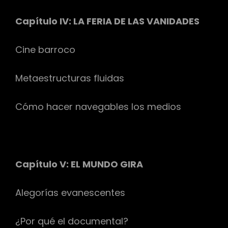
Capítulo IV: LA FERIA DE LAS VANIDADES
Cine barroco
Metaestructuras fluidas
Cómo hacer navegables los medios
Capítulo V: EL MUNDO GIRA
Alegorías evanescentes
¿Por qué el documental?