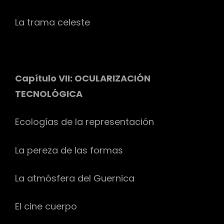
La trama celeste
Capítulo VII: OCULARIZACIÓN
TECNOLÓGICA
Ecologías de la representación
La pereza de las formas
La atmósfera del Guernica
El cine cuerpo