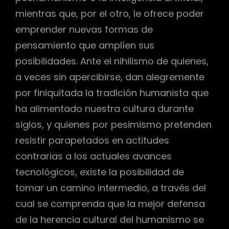
mientras que, por el otro, le ofrece poder
emprender nuevas formas de
pensamiento que amplíen sus
posibilidades. Ante el nihilismo de quienes,
a veces sin apercibirse, dan alegremente
por finiquitada la tradición humanista que
ha alimentado nuestra cultura durante
siglos, y quienes por pesimismo pretenden
resistir parapetados en actitudes
contrarias a los actuales avances
tecnológicos, existe la posibilidad de
tomar un camino intermedio, a través del
cual se comprenda que la mejor defensa
de la herencia cultural del humanismo se