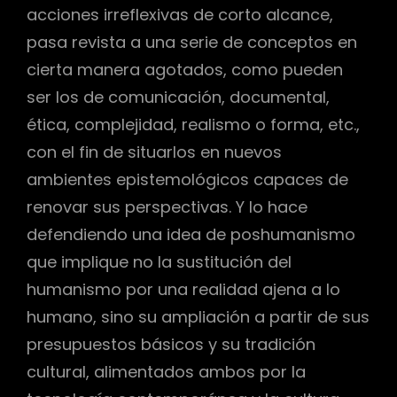
acciones irreflexivas de corto alcance,
pasa revista a una serie de conceptos en
cierta manera agotados, como pueden
ser los de comunicación, documental,
ética, complejidad, realismo o forma, etc.,
con el fin de situarlos en nuevos
ambientes epistemológicos capaces de
renovar sus perspectivas. Y lo hace
defendiendo una idea de poshumanismo
que implique no la sustitución del
humanismo por una realidad ajena a lo
humano, sino su ampliación a partir de sus
presupuestos básicos y su tradición
cultural, alimentados ambos por la