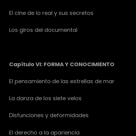
El cine de lo real y sus secretos
Los giros del documental
Capítulo VI: FORMA Y CONOCIMIENTO
El pensamiento de las estrellas de mar
La danza de los siete velos
Disfunciones y deformidades
El derecho a la apariencia